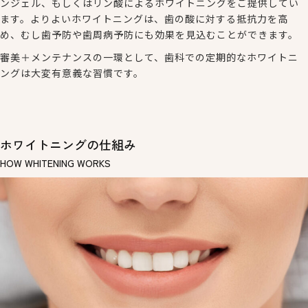
ンジェル、もしくはリン酸によるホワイトニングをご提供してい
ます。よりよいホワイトニングは、歯の酸に対する抵抗力を高
め、むし歯予防や歯周病予防にも効果を見込むことができます。
審美＋メンテナンスの一環として、歯科での定期的なホワイトニ
ングは大変有意義な習慣です。
ホワイトニングの仕組み
HOW WHITENING WORKS