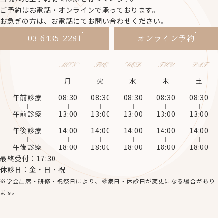
ご予約はお電話・オンラインで承っております。
お急ぎの方は、お電話にてお問い合わせください。
03-6435-2281
オンライン予約
MON
TUE
WED
THU
SAT
月
火
水
木
土
午前診療
08:30
08:30
08:30
08:30
08:30
午前診療
13:00
13:00
13:00
13:00
13:00
午後診療
14:00
14:00
14:00
14:00
14:00
午後診療
18:00
18:00
18:00
18:00
18:00
最終受付：17:30
休診日：金・日・祝
※学会出席・研修・祝祭日により、診療日・休診日が変更になる場合があり
ます。