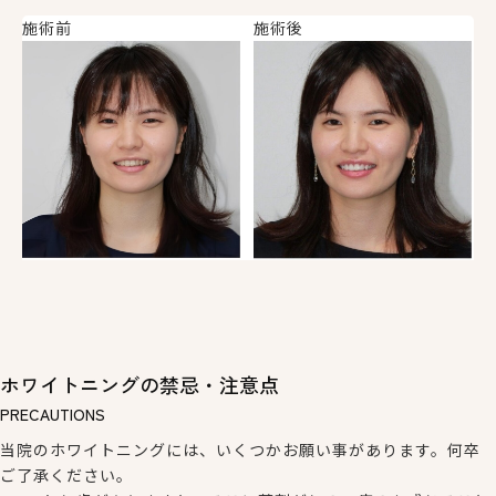
施術前
施術後
ホワイトニングの禁忌・注意点
PRECAUTIONS
当院のホワイトニングには、いくつかお願い事があります。何卒
ご了承ください。