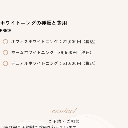
ホワイトニングの種類と費用
PRICE
オフィスホワイトニング：22,000円（税込）
ホームホワイトニング：39,600円（税込）
デュアルホワイトニング：61,600円（税込）
contact
ご予約・ご相談
当院は完全予約制で診療を行っています。