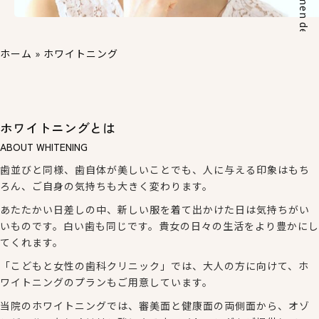
ホーム
»
ホワイトニング
ホワイトニングとは
ABOUT WHITENING
歯並びと同様、歯自体が美しいことでも、人に与える印象はもち
ろん、ご自身の気持ちも大きく変わります。
あたたかい日差しの中、新しい服を着て出かけた日は気持ちがい
いものです。白い歯も同じです。貴女の日々の生活をより豊かにし
てくれます。
「こどもと女性の歯科クリニック」では、大人の方に向けて、ホ
ワイトニングのプランもご用意しています。
当院のホワイトニングでは、審美面と健康面の両側面から、オゾ