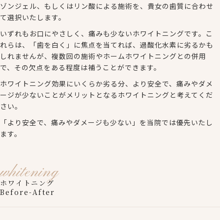
ゾンジェル、もしくはリン酸による施術を、貴女の歯質に合わせ
て選択いたします。
いずれもお口にやさしく、痛みも少ないホワイトニングです。こ
れらは、「歯を白く」に焦点を当てれば、過酸化水素に劣るかも
しれませんが、複数回の施術やホームホワイトニングとの併用
で、その欠点をある程度は補うことができます。
ホワイトニング効果にいくらか劣る分、より安全で、痛みやダメ
ージが少ないことがメリットとなるホワイトニングと考えてくだ
さい。
「より安全で、痛みやダメージも少ない」を当院では優先いたし
ます。
whitening
ホワイトニング
Before-After