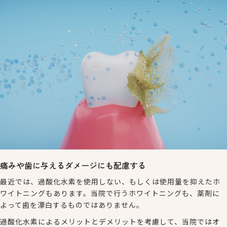
痛みや歯に与えるダメージにも配慮する
最近では、過酸化水素を使用しない、もしくは使用量を抑えたホ
ワイトニングもあります。当院で行うホワイトニングも、薬剤に
よって歯を漂白するものではありません。
過酸化水素によるメリットとデメリットを考慮して、当院ではオ