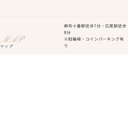
麻布十番駅徒歩7分・広尾駅徒歩
8分
MAP
※駐輪場・コインパーキング有
り
マップ