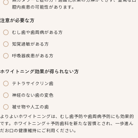
腔内疾患の可能性があります。
注意が必要な方
むし歯や歯周病がある方
知覚過敏がある方
呼吸器疾患がある方
ホワイトニング効果が得られない方
テトラサイクリン歯
神経のない歯の変色
被せ物や人工の歯
よりよいホワイトニングは、むし歯予防や歯周病予防にも効果的
です。ホワイトニング＋予防歯科を新たな習慣とされ、一歩進ん
だお口の健康維持にご利用ください。