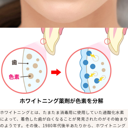
ホワイトニングとは、たまたま消毒用に使用していた過酸化水素
によって、着色した歯が白くなることが発見されたのがその始まり
のようです。その後、1980年代後半あたりから、ホワイトニング