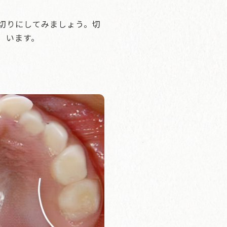
切りにしてみましょう。切
）います。