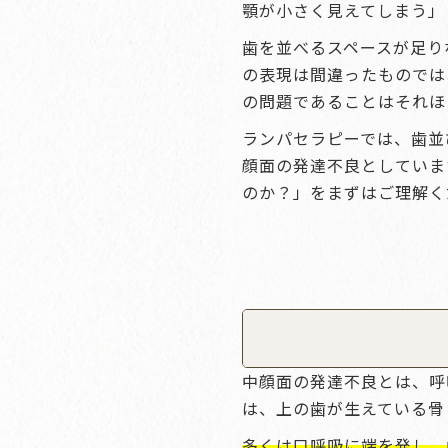
顎が小さく見えてしまう」
歯を並べるスペースが足り
の表現は間違ったものでは
の問題であることはそれほ
ランパセラピーでは、歯並
顔面の発達不良としていま
のか？」をまずはご理解く
中顔面の発達不良とは、呼
は、上の歯が生えている骨
多くは口呼吸に端を発し、