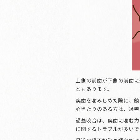
上側の前歯が下側の前歯に
ともあります。
奥歯を噛みしめた際に、鏡
心当たりのある方は、過蓋
過蓋咬合は、奥歯に噛む力
に関するトラブルが多いで