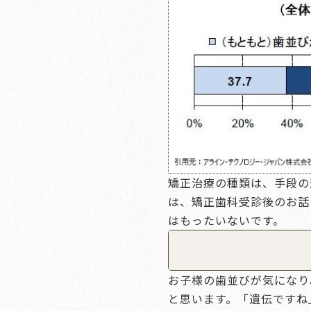
矯正治療の種類は、手段の
は、矯正歯科受診後のお話
はもったいないです。
お子様の歯並びが気になり
と思います。「遺伝ですね