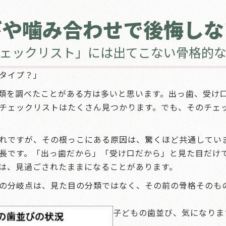
びや噛み合わせで後悔しな
ェックリスト」には出てこない骨格的
タイプ？」
類を調べたことがある方は多いと思います。出っ歯、受け
チェックリストはたくさん見つかります。でも、そのチェ
れですが、その根っこにある原因は、驚くほど共通してい
長です。「出っ歯だから」「受け口だから」と見た目だけ
は、見過ごされたままになることがあります。
の分岐点は、見た目の分類ではなく、その前の骨格そのも
子どもの歯並び、気になりま