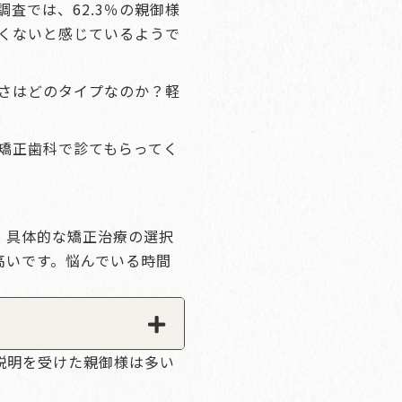
査では、62.3％の親御様
くないと感じているようで
さはどのタイプなのか？軽
矯正歯科で診てもらってく
。具体的な矯正治療の選択
高いです。悩んでいる時間
説明を受けた親御様は多い