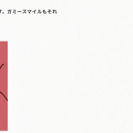
す。ガミースマイルもそれ