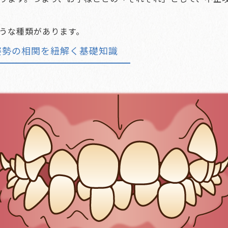
うな種類があります。
姿勢の相関を紐解く基礎知識