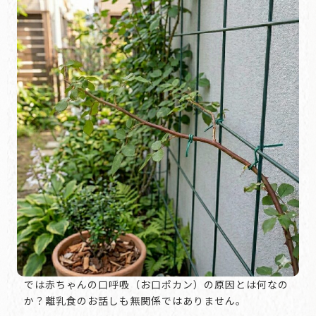
では赤ちゃんの口呼吸（お口ポカン）の原因とは何なの
か？離乳食のお話しも無関係ではありません。