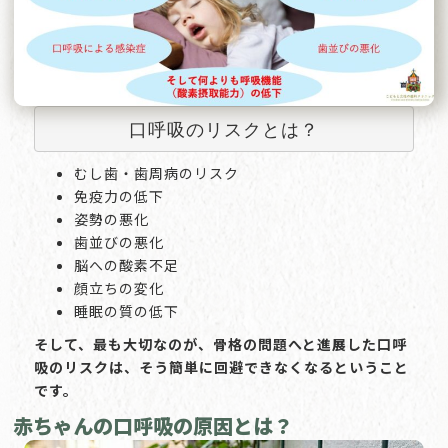
口呼吸のリスクとは？
むし歯・歯周病のリスク
免疫力の低下
姿勢の悪化
歯並びの悪化
脳への酸素不足
顔立ちの変化
睡眠の質の低下
そして、最も大切なのが、骨格の問題へと進展した口呼
吸のリスクは、そう簡単に回避できなくなるということ
です。
赤ちゃんの口呼吸の原因とは？