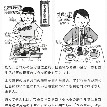
ただ、これらの話は世に溢れ、口腔域の発達不良は、さも食
生活が悪の根源のような印象を受けます。
より意義のあるお口の発達を考えた場合、子どもたちが現代
社会において置かれている環境についても目を向けねばなり
ません。
遡って例えれば、市販のドロドロベタベタの離乳食ではお口
は発達は見込めません。赤ちゃん期からの「かみかみ」は非