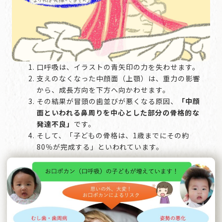
口呼吸は、イラストの青矢印の力を失わせます。
支えのなくなった中顔面（上顎）は、重力の影響
から、成長方向を下方へ向かわせます。
その結果が冒頭の歯並びが悪くなる原因、
「中顔
面といわれる鼻周りを中心とした部分の骨格的な
発達不良」
です。
そして、「子どもの骨格は、1歳までにその約
80％が完成する」といわれています。