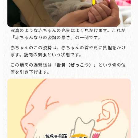
写真のような赤ちゃんの光景はよく見かけます。これが
「赤ちゃんなりの姿勢の悪さ」の一例です。
赤ちゃんのこの姿勢は、赤ちゃんの首や肩に負担をかけ
ます。筋肉の緊張という状態です。
この筋肉の過緊張は
「舌骨（ぜっこつ）」
という骨の位
置を引き下げます。