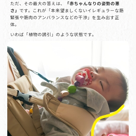
ただ、その最大の答えは、
「赤ちゃんなりの姿勢の悪
さ」
です。これが「本来望ましくないイレギュラーな筋
緊張や筋肉のアンバランスなどの干渉」を生み出す正
体。
いわば「植物の誘引」のような状態です。