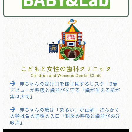
赤ちゃんの受け口を様子見するリスク｜0歳
デビューが呼吸と歯並びを守る「歯が生える前が
実は大切」
赤ちゃんの顎は「まるい」が正解｜さんかく
の顎は負の連鎖の入口「将来の呼吸と歯並びの分
岐点」