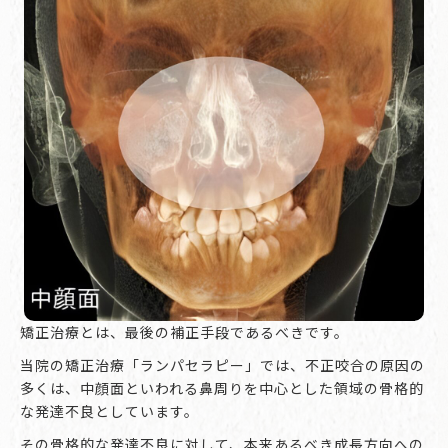
矯正治療とは、最後の補正手段であるべきです。
当院の矯正治療「ランパセラピー」では、不正咬合の原因の
多くは、中顔面といわれる鼻周りを中心とした領域の骨格的
な発達不良としています。
その骨格的な発達不良に対して、本来あるべき成長方向への