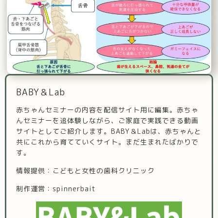
BABY＆Lab
赤ちゃんセミナーの内容を配信サイト用に編集。赤ちゃ
んセミナーを追体験しながら、ご家庭で実践できる動画
サイトとしてご紹介します。BABY＆Labは、赤ちゃんと
共にこれから育てていくサイト。まだ生まれたばかりで
す。
情報提供：こどもと女性の歯科クリニック
制作運営：spinnerbait