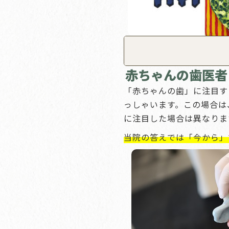
赤ちゃんの歯医者
「赤ちゃんの歯」に注目す
っしゃいます。この場合は
に注目した場合は異なりま
当院の答えでは「今から」