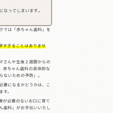
になってしまいます。
クでは「赤ちゃん歯科」を
早すぎることはありませ
マさんや生後２週間からの
。赤ちゃん歯科の具体的な
らないための予防」。
必要になるかどうかは、こ
ます。
療が必要のないお口に育て
ん歯科」がお手伝いいたし