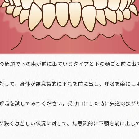
の問題で下の歯が前に出ているタイプと下の顎ごと前に出
対して、身体が無意識的に下顎を前に出し、呼吸を楽にし
呼吸を試してみてください。受け口にした時に気道の拡が
が狭く息苦しい状況に対して、無意識的に下顎を前に出し